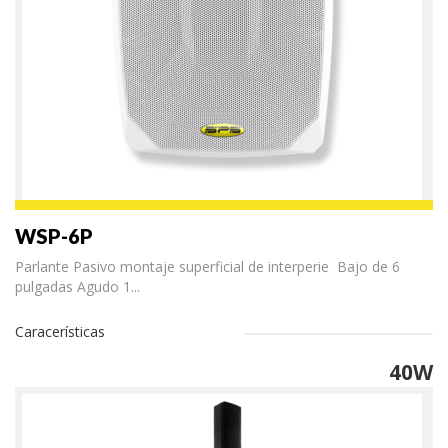
WSP-6P
Parlante Pasivo montaje superficial de interperie Bajo de 6
pulgadas Agudo 1...
Caracerísticas
40W