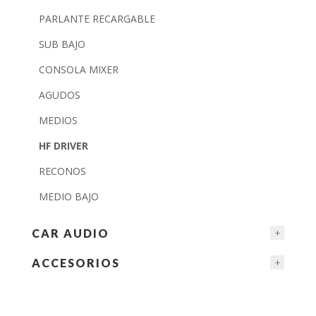
PARLANTE RECARGABLE
SUB BAJO
CONSOLA MIXER
AGUDOS
MEDIOS
HF DRIVER
RECONOS
MEDIO BAJO
CAR AUDIO
ACCESORIOS