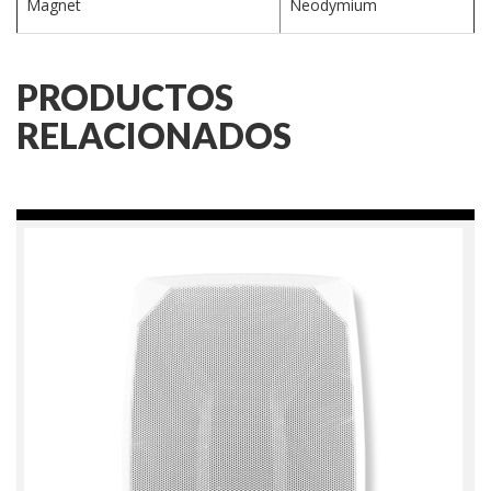
Magnet
Neodymium
PRODUCTOS
RELACIONADOS