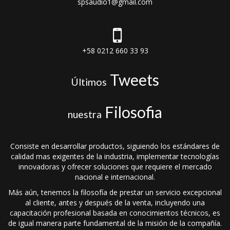
spsaudio1@gmail.com
+58 0212 660 33 93
Tweets
Últimos
Filosofia
nuestra
Consiste en desarrollar productos, siguiendo los estándares de
calidad mas exigentes de la industria, implementar tecnologías
innovadoras y ofrecer soluciones que requiere el mercado
nacional e internacional.
Más aún, tenemos la filosofía de prestar un servicio excepcional
al cliente, antes y después de la venta, incluyendo una
capacitación profesional basada en conocimientos técnicos, es
de igual manera parte fundamental de la misión de la compañía.