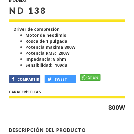
MODELO:
ND 138
Driver de
compresión
Motor de neodimio
Rosca de 1 pulgada
Potencia maxima 800W
Potencia RMS: 200W
Impedancia: 8 ohm
Sensibilidad: 109dB
COMPARTIR
TWEET
CARACERÍSTICAS
800W
DESCRIPCIÓN DEL PRODUCTO