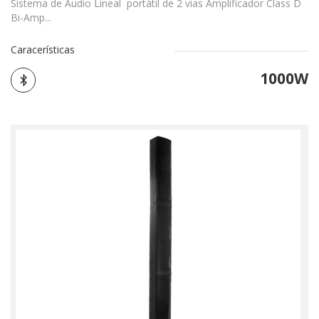
Sistema de Audio Lineal portátil de 2 vias Amplificador Class D
Bi-Amp...
Caracerísticas
1000W