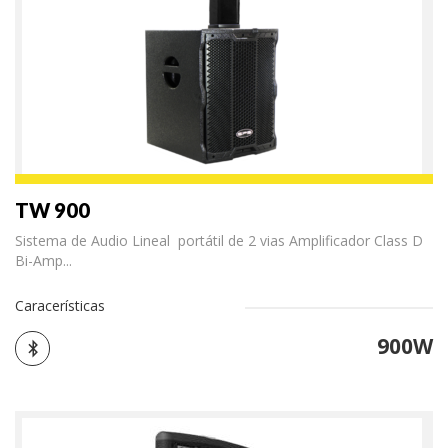
TW 900
Sistema de Audio Lineal portátil de 2 vias Amplificador Class D
Bi-Amp...
Caracerísticas
900W