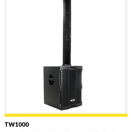
TW1000